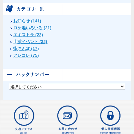
お知らせ (141)
ロケ地いろいろ (21)
エキストラ (22)
土浦イベント (32)
街さんぽ (17)
アレコレ (75)