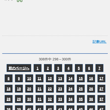
記事URL
308件中 298～300件
前のページへ
1
2
3
4
5
6
7
8
9
10
11
12
13
14
15
16
17
18
19
20
21
22
23
24
25
26
27
28
29
30
31
32
33
34
35
36
37
38
39
40
41
42
43
44
45
46
47