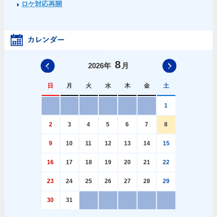
ロケ対応再開
8
前の月へ
次の月へ
2026
年
月
日
月
火
水
木
金
土
1
2
3
4
5
6
7
8
9
10
11
12
13
14
15
16
17
18
19
20
21
22
23
24
25
26
27
28
29
30
31