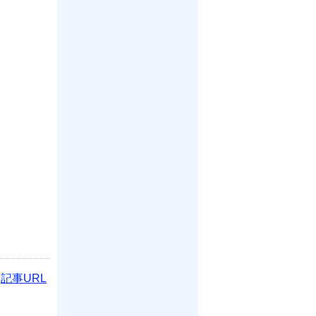
記事URL