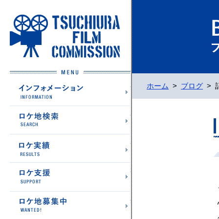
土浦フィルムコミッション
インフォメーション
ホーム
>
ブログ
>
ロケ地検索
ロケ実績
ロケ支援
ロケ地募集中