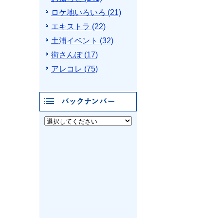
ロケ地いろいろ (21)
エキストラ (22)
土浦イベント (32)
街さんぽ (17)
アレコレ (75)
バックナンバー