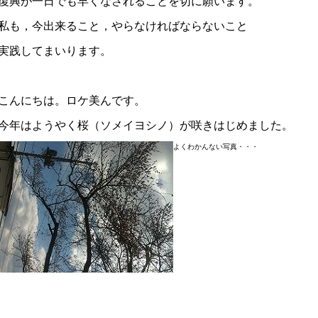
復興が一日でも早くなされることを切に願います。
私も，今出来ること，やらなければならないこと
ンとは
実践してまいります。
こんにちは。ロケ美んです。
今年はようやく桜（ソメイヨシノ）が咲きはじめました。
よくわかんない写真・・・