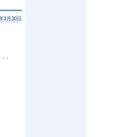
1年3月30日
。。。