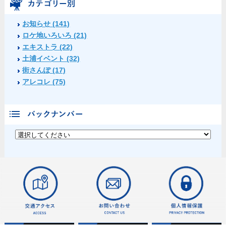
お知らせ (141)
ロケ地いろいろ (21)
エキストラ (22)
土浦イベント (32)
街さんぽ (17)
アレコレ (75)