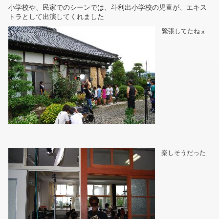
小学校や、民家でのシーンでは、斗利出小学校の児童が、エキス
トラとして出演してくれました
緊張してたねぇ
楽しそうだった