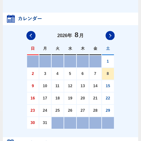
8
前の月へ
次の月へ
2026
年
月
日
月
火
水
木
金
土
1
2
3
4
5
6
7
8
9
10
11
12
13
14
15
16
17
18
19
20
21
22
23
24
25
26
27
28
29
30
31