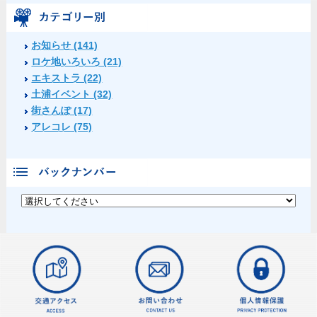
お知らせ (141)
ロケ地いろいろ (21)
エキストラ (22)
土浦イベント (32)
街さんぽ (17)
アレコレ (75)