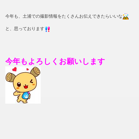
今年も、土浦での撮影情報をたくさんお伝えできたらいいな
と、思っております
今年もよろしくお願いします