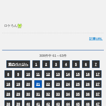
ロケろん
記事URL
308件中 61～63件
前のページへ
1
2
3
4
5
6
7
8
9
10
11
12
13
14
15
16
17
18
19
20
21
22
23
24
25
26
27
28
29
30
31
32
33
34
35
36
37
38
39
40
41
42
43
44
45
46
47