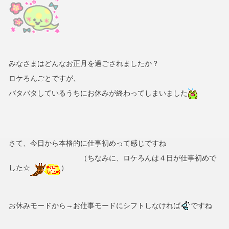
みなさまはどんなお正月を過ごされましたか？
ロケろんごとですが、
バタバタしているうちにお休みが終わってしまいました
さて、今日から本格的に仕事初めって感じですね
（ちなみに、ロケろんは４日が仕事初めで
した☆
）
お休みモードから→お仕事モードにシフトしなければ
ですね