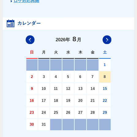
ロケ対応再開
8
前の月へ
次の月へ
2026
年
月
日
月
火
水
木
金
土
1
2
3
4
5
6
7
8
9
10
11
12
13
14
15
16
17
18
19
20
21
22
23
24
25
26
27
28
29
30
31