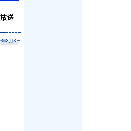
放送
12年8月8日