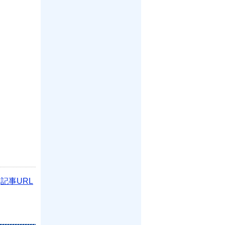
記事URL