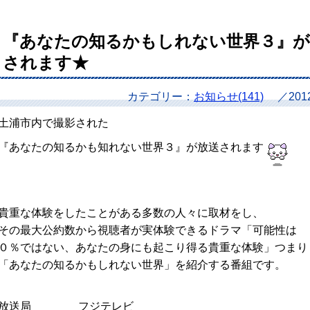
『あなたの知るかもしれない世界３』が
されます★
カテゴリー：
お知らせ(141)
／20
土浦市内で撮影された
『あなたの知るかも知れない世界３』が放送されます
貴重な体験をしたことがある多数の人々に取材をし、
その最大公約数から視聴者が実体験できるドラマ「可能性は
０％ではない、あなたの身にも起こり得る貴重な体験」つまり
「あなたの知るかもしれない世界」を紹介する番組です。
放送局 フジテレビ