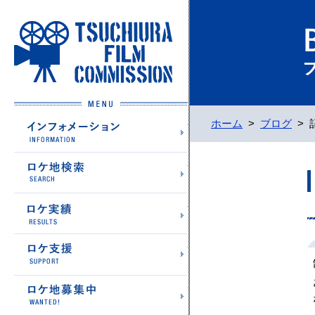
土浦フィルムコミッション
インフォメーション
ホーム
>
ブログ
>
ロケ地検索
ロケ実績
ロケ支援
ロケ地募集中