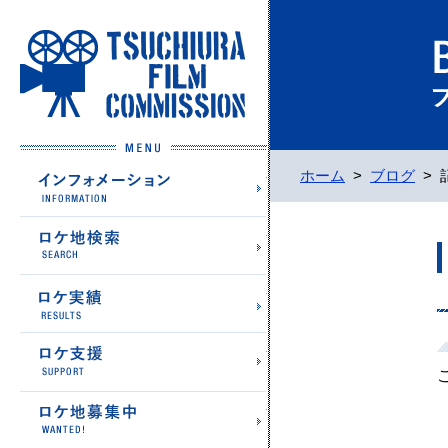
土浦フィルムコミッション
インフォメーション
ホーム
>
ブログ
>
ロケ地検索
ロケ実績
ロケ支援
ロケ地募集中