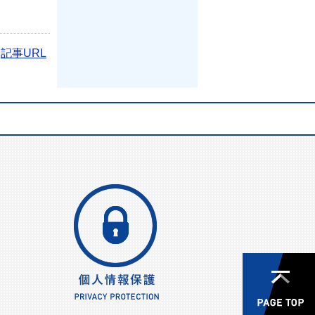
記事URL
NEで送る
お問い合わせ
個人情報保護