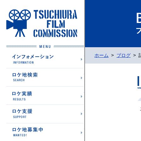
土浦フィルムコミッション
インフォメーション
ホーム
>
ブログ
>
ロケ地検索
ロケ実績
ロケ支援
ロケ地募集中