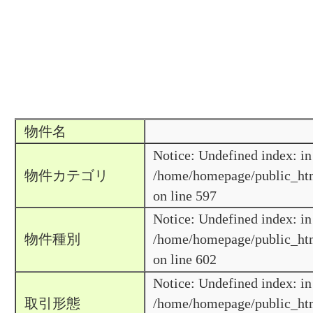
物件名
Notice: Undefined index: in
物件カテゴリ
/home/homepage/public_htm
on line 597
Notice: Undefined index: in
物件種別
/home/homepage/public_htm
on line 602
Notice: Undefined index: in
取引形態
/home/homepage/public_htm