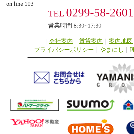
on line 103
0299-58-2601
TEL
営業時間
8:30~17:30
｜
会社案内
｜
賃貸案内
｜
案内地図
プライバシーポリシー
｜
やまにし
｜