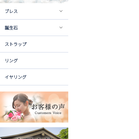
ブレス
誕生石
ストラップ
リング
イヤリング